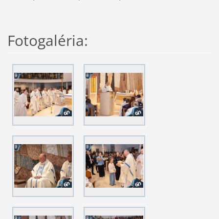
Fotogaléria: