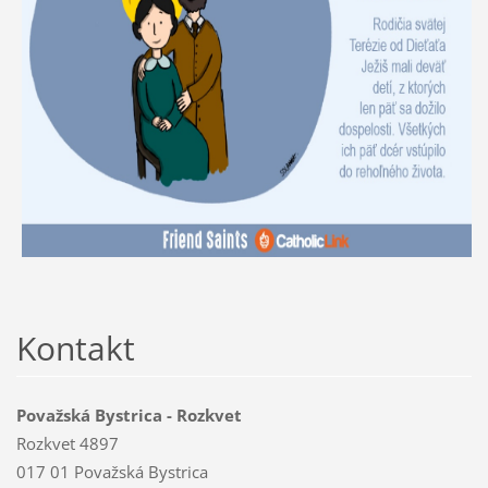
Kontakt
Považská Bystrica - Rozkvet
Rozkvet 4897
017 01 Považská Bystrica