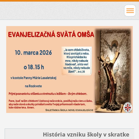
História vzniku školy v skratke