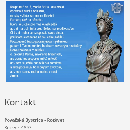
Kontakt
Považská Bystrica - Rozkvet
Rozkvet 4897